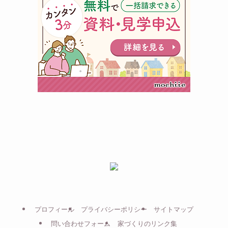
プロフィール
プライバシーポリシー
サイトマップ
問い合わせフォーム
家づくりのリンク集