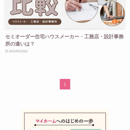
セミオーダー住宅ハウスメーカー・工務店・設計事務
所の違いは？
2024年8月8日
1