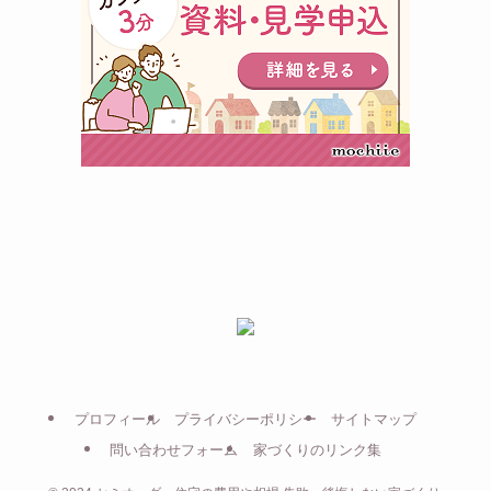
プロフィール
プライバシーポリシー
サイトマップ
問い合わせフォーム
家づくりのリンク集