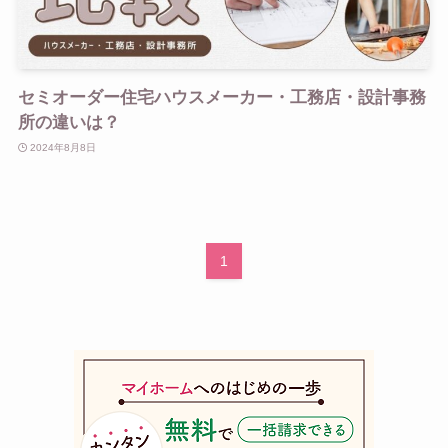
セミオーダー住宅ハウスメーカー・工務店・設計事務
所の違いは？
2024年8月8日
1