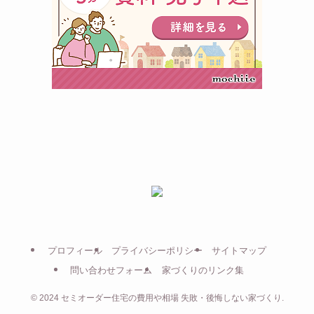
プロフィール
プライバシーポリシー
サイトマップ
問い合わせフォーム
家づくりのリンク集
©
2024 セミオーダー住宅の費用や相場 失敗・後悔しない家づくり.