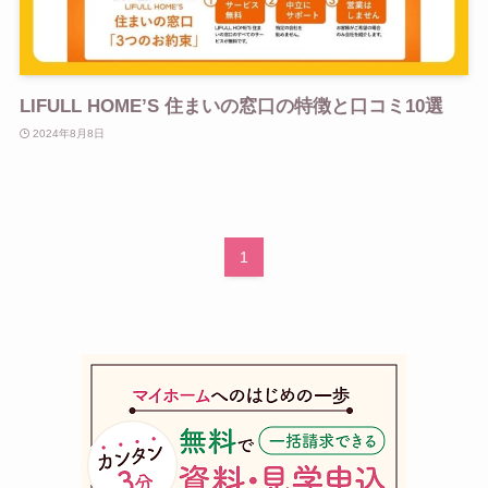
LIFULL HOME’S 住まいの窓口の特徴と口コミ10選
2024年8月8日
1