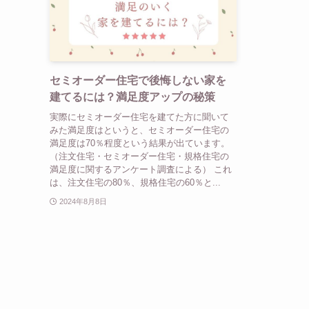
セミオーダー住宅で後悔しない家を
建てるには？満足度アップの秘策
実際にセミオーダー住宅を建てた方に聞いて
みた満足度はというと、セミオーダー住宅の
満足度は70％程度という結果が出ています。
（注文住宅・セミオーダー住宅・規格住宅の
満足度に関するアンケート調査による） これ
は、注文住宅の80％、規格住宅の60％と...
2024年8月8日