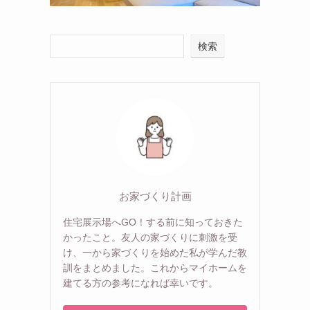
検索
お家づくり計画
住宅展示場へGO！する前に知っておきた
かったこと。友人の家づくりに刺激を受
け、一から家づくりを始めた私が学んだ教
訓をまとめました。これからマイホームを
建てる方の参考になれば幸いです。