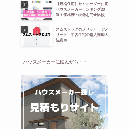
【規格住宅】セミオーダー住宅
ハウスメーカーランキング20
選！価格帯・特徴を完全比較
スムストックのメリット・デメ
リット｜中古住宅の購入売却の
注意点
ハウスメーカーに悩んだら・・・