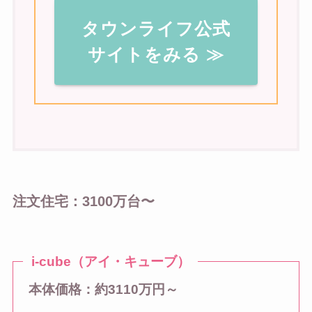
タウンライフ公式
サイトをみる ≫
注文住宅：3100万台〜
i-cube（アイ・キューブ）
本体価格：約3110万円～