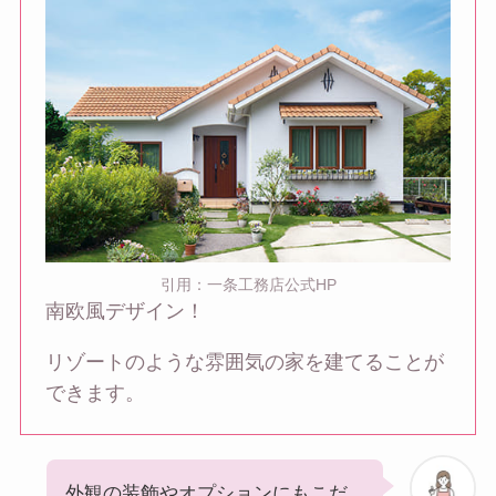
引用：一条工務店公式HP
南欧風デザイン！
リゾートのような雰囲気の家を建てることが
できます。
外観の装飾やオプションにもこだ