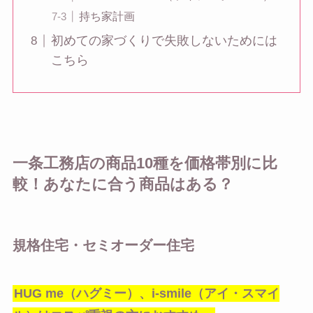
持ち家計画
初めての家づくりで失敗しないためには
こちら
一条工務店の商品10種を価格帯別に比
較！あなたに合う商品はある？
規格住宅・セミオーダー住宅
HUG me（ハグミー）、i-smile（アイ・スマイ