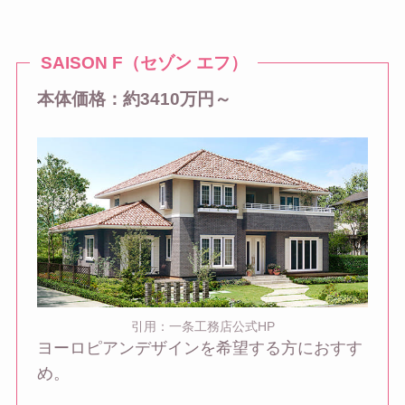
SAISON F（セゾン エフ）
本体価格：約3410万円～
引用：一条工務店公式HP
ヨーロピアンデザインを希望する方におすす
め。