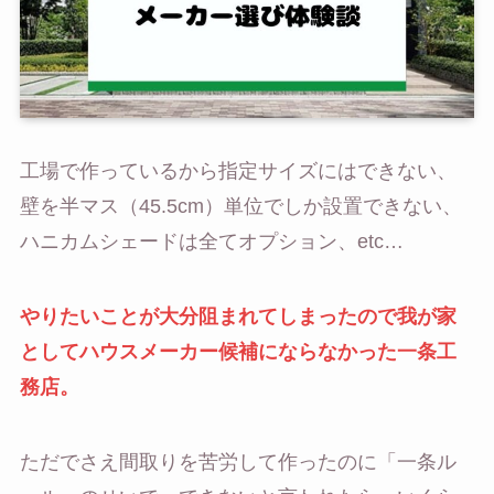
工場で作っているから指定サイズにはできない、
壁を半マス（45.5cm）単位でしか設置できない、
ハニカムシェードは全てオプション、etc…
やりたいことが大分阻まれてしまったので我が家
としてハウスメーカー候補にならなかった一条工
務店。
ただでさえ間取りを苦労して作ったのに「一条ル