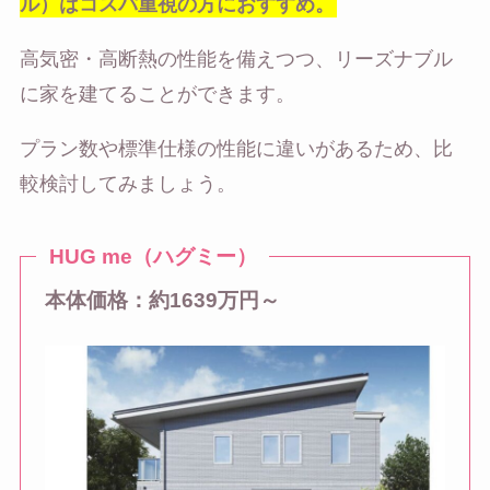
ル）はコスパ重視の方におすすめ。
高気密・高断熱の性能を備えつつ、リーズナブル
に家を建てることができます。
プラン数や標準仕様の性能に違いがあるため、比
較検討してみましょう。
HUG me（ハグミー）
本体価格：約1639万円～