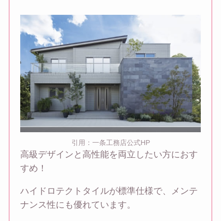
引用：一条工務店公式HP
高級デザインと高性能を両立したい方におす
すめ！
ハイドロテクトタイルが標準仕様で、メンテ
ナンス性にも優れています。