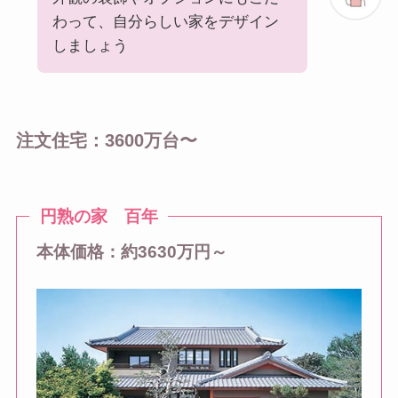
わって、自分らしい家をデザイン
しましょう
注文住宅：3600万台〜
円熟の家 百年
本体価格：約3630万円～