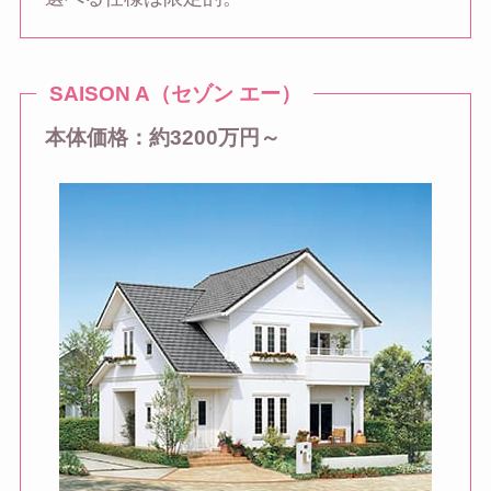
SAISON A（セゾン エー）
本体価格：約3200万円～