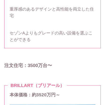
重厚感のあるデザインと高性能を両立した住
宅
セゾンAよりもグレードの高い設備を選ぶこ
とができる
注文住宅：3500万台〜
BRILLART（ブリアール）
本体価格：約3520万円～