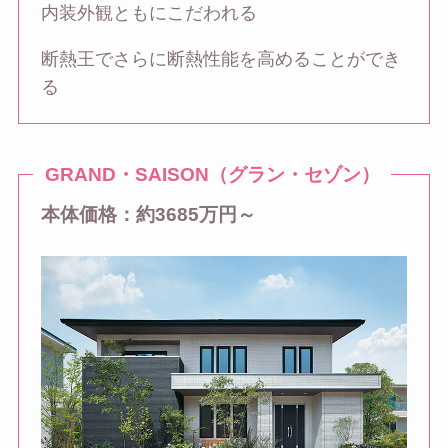
内装外観ともにこだわれる
断熱王でさらに断熱性能を高めることができ
る
GRAND・SAISON（グラン・セゾン）
本体価格：約3685万円～