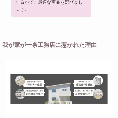
するかで、最適な商品を選びまし
ょう。
我が家が一条工務店に惹かれた理由