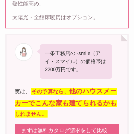
熱性能高め。
太陽光・全館床暖房はオプション。
一条工務店のi-smile（ア
イ・スマイル）の価格帯は
2200万円です。
他のハウスメー
実は、
その予算なら、
カーでこんな家も建てられるかも
しれません。
まずは無料カタログ請求をして比較