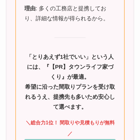
理由
: 多くの工務店と提携してお
り、詳細な情報が得られるから。
「とりあえず1社でいい」という人
には、『【PR】タウンライフ家づ
くり』が最適。
希望に沿った間取りプランを受け取
れるうえ、提携先も多いため安心し
て選べます。
＼総合力1位！ 間取りや見積もりが無料
／