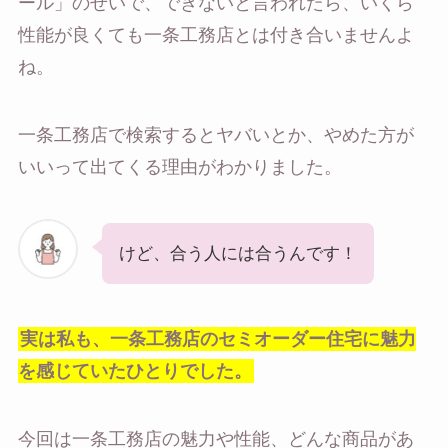
ール」のせいで、できないと言われたら、いくら
性能が良くても一条工務店とは付き合いませんよ
ね。
一条工務店で検索するとヤバいとか、やめた方が
いいって出てくる理由がわかりました。
けど、合う人には合うんです！
実は私も、一条工務店のセミオーダー住宅に魅力
を感じていたひとりでした。
今回は一条工務店の魅力や性能、どんな商品があ