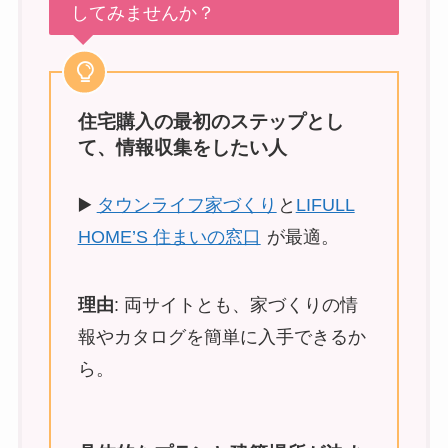
してみませんか？
住宅購入の最初のステップとし
て、情報収集をしたい人
▶️
タウンライフ家づくり
と
LIFULL
HOME’S 住まいの窓口
が最適。
理由
: 両サイトとも、家づくりの情
報やカタログを簡単に入手できるか
ら。