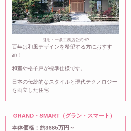
引用：一条工務店公式HP
百年は和風デザインを希望する方におすす
め！
和室や格子戸が標準仕様です。
日本の伝統的なスタイルと現代テクノロジー
を両立した住宅
GRAND・SMART（グラン・スマート）
本体価格：約3685万円～