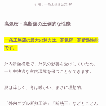
引用：一条工務店公式HP
高気密・高断熱の圧倒的な性能
一条工務店の最大の魅力は、高気密・高断熱性能
です。
外内断熱構造で、外気の影響を受けにくいため、
一年中快適な室内環境を保つことができます。
夏は涼しく、冬は暖かい、まさに理想的。
「外内ダブル断熱工法」「断熱王」などとことん