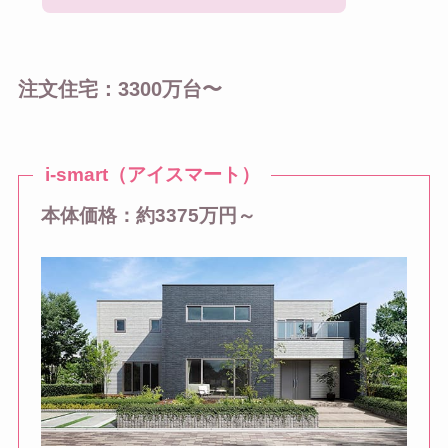
注文住宅：3300万台〜
i-smart（アイスマート）
本体価格：約3375万円～