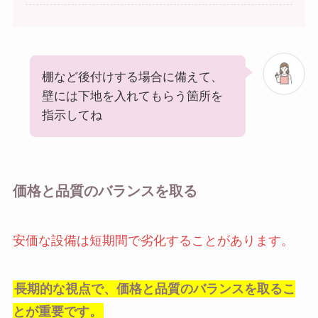
棚など後付けする場合に備えて、
壁には下地を入れてもらう箇所を
指示してね
価格と品質のバランスを取る
安価な設備は短期間で劣化することがあります。
長期的な視点で、価格と品質のバランスを取るこ
とが重要です。