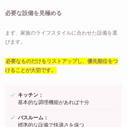
必要な設備を見極める
まず、家族のライフスタイルに合わせた設備を選
びます。
必要なものだけをリストアップし、優先順位をつ
けることが大切です。
キッチン：
基本的な調理機能があれば十分
バスルーム：
標準的な設備で快適さを保つ