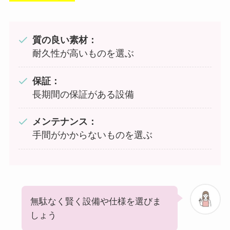
質の良い素材：
耐久性が高いものを選ぶ
保証：
長期間の保証がある設備
メンテナンス：
手間がかからないものを選ぶ
無駄なく賢く設備や仕様を選びま
しょう