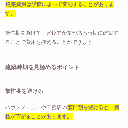
建築費用は季節によって変動することがありま
す。
繁忙期を避けて、比較的余裕がある時期に建築す
ることで費用を抑えることができます。
建築時期を見極めるポイント
繁忙期を避ける
ハウスメーカーや工務店の
繁忙期を避けると、価
格が下がることがあります。