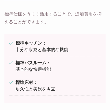
標準仕様をうまく活用することで、追加費用を抑
えることができます。
標準キッチン：
十分な収納と基本的な機能
標準バスルーム：
基本的な快適機能
標準床材：
耐久性と美観を両立