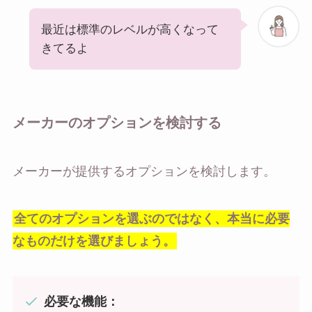
最近は標準のレベルが高くなって
きてるよ
メーカーのオプションを検討する
メーカーが提供するオプションを検討します。
全てのオプションを選ぶのではなく、本当に必要
なものだけを選びましょう。
必要な機能：