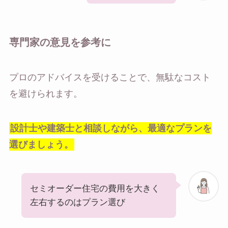
専門家の意見を参考に
プロのアドバイスを受けることで、無駄なコスト
を避けられます。
設計士や建築士と相談しながら、最適なプランを
選びましょう。
セミオーダー住宅の費用を大きく
左右するのはプラン選び