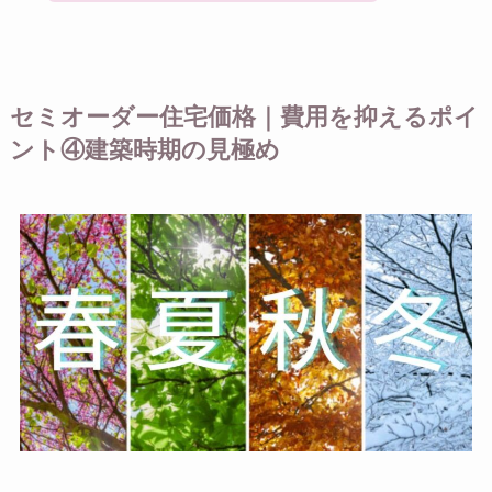
セミオーダー住宅価格｜費用を抑えるポイ
ント④建築時期の見極め