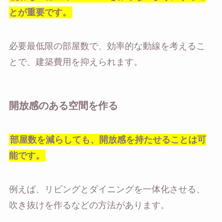
とが重要です。
必要最低限の部屋数で、効率的な動線を考えるこ
とで、建築費用を抑えられます。
開放感のある空間を作る
部屋数を減らしても、開放感を持たせることは可
能です。
例えば、リビングとダイニングを一体化させる、
吹き抜けを作るなどの方法があります。