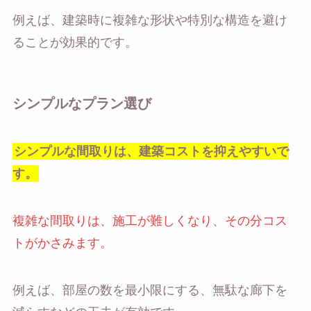
例えば、建築時に複雑な形状や特別な構造を避け
ることが効果的です。
シンプルなプラン選び
シンプルな間取りは、建築コストを抑えやすいで
す。
複雑な間取りは、施工が難しくなり、その分コス
トがかさみます。
例えば、部屋の数を最小限にする、無駄な廊下を