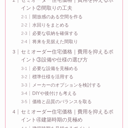
セミオーダー住宅価格｜費用を抑えるポ
イント②間取りの工夫
開放感のある空間を作る
水回りをまとめる
必要な収納を確保する
将来を見据えた間取り
セミオーダー住宅価格｜費用を抑えるポ
イント③設備や仕様の選び方
必要な設備を見極める
標準仕様を活用する
メーカーのオプションを検討する
DIYや後付けも考える
価格と品質のバランスを取る
セミオーダー住宅価格｜費用を抑えるポ
イント④建築時期の見極め