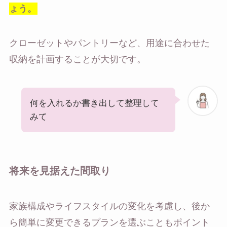
ょう。
クローゼットやパントリーなど、用途に合わせた
収納を計画することが大切です。
何を入れるか書き出して整理して
みて
将来を見据えた間取り
家族構成やライフスタイルの変化を考慮し、後か
ら簡単に変更できるプランを選ぶこともポイント