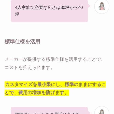
4人家族で必要な広さは30坪から40
坪
標準仕様を活用
メーカーが提供する標準仕様を活用することで、
コストを抑えられます。
カスタマイズを最小限にし、標準のままにするこ
とで、費用の増加を防げます。