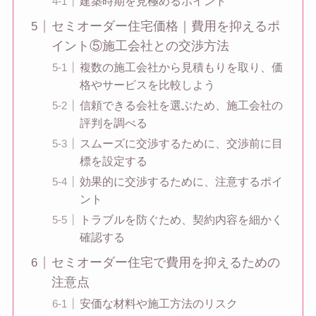
建築時期を見極めるポイント
セミオーダー住宅価格｜費用を抑えるポ
イント⑤施工会社との交渉方法
複数の施工会社から見積もりを取り、価
格やサービスを比較しよう
信頼できる会社を選ぶため、施工会社の
評判を調べる
スムーズに交渉するために、交渉前に目
標を設定する
効果的に交渉するために、注意するポイ
ント
トラブルを防ぐため、契約内容を細かく
確認する
セミオーダー住宅で費用を抑えるための
注意点
安価な材料や施工方法のリスク