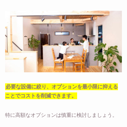
必要な設備に絞り、オプションを最小限に抑える
ことでコストを削減できます。
特に高額なオプションは慎重に検討しましょう。