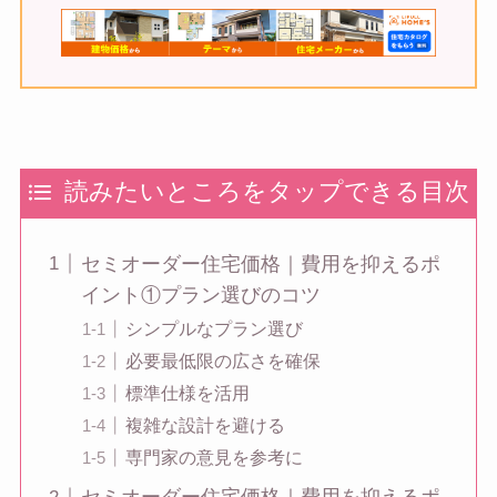
読みたいところをタップできる目次
セミオーダー住宅価格｜費用を抑えるポ
イント①プラン選びのコツ
シンプルなプラン選び
必要最低限の広さを確保
標準仕様を活用
複雑な設計を避ける
専門家の意見を参考に