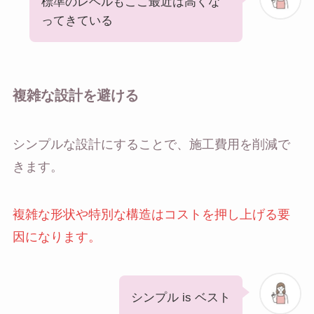
標準のレベルもここ最近は高くな
ってきている
複雑な設計を避ける
シンプルな設計にすることで、施工費用を削減で
きます。
複雑な形状や特別な構造はコストを押し上げる要
因になります。
シンプル is ベスト