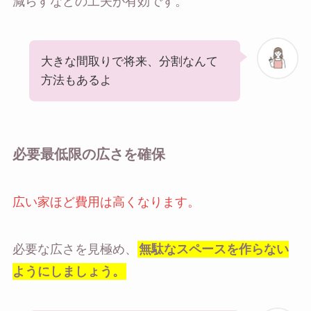
減らすなどの工夫が有効です。
大きな間取りで将来、分割なんて
方法もあるよ
必要最低限の広さを確保
広い家ほど費用は高くなります。
必要な広さを見極め、
無駄なスペースを作らない
ようにしましょう。