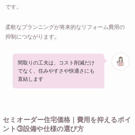
です。
柔軟なプランニングが将来的なリフォーム費用の
抑制につながります。
間取りの工夫は、コスト削減だけ
でなく、住みやすさや快適さにも
直結します
セミオーダー住宅価格｜費用を抑えるポイ
ント③設備や仕様の選び方