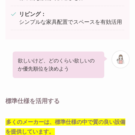
リビング：
シンプルな家具配置でスペースを有効活用
欲しいけど、どのくらい欲しいの
か優先順位を決めよう
標準仕様を活用する
多くのメーカーは、標準仕様の中で質の良い設備
を提供しています。