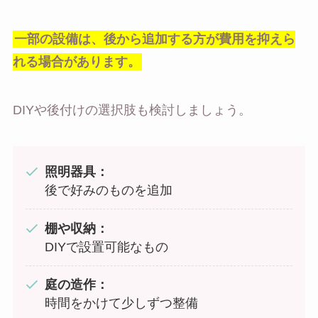
一部の設備は、後から追加する方が費用を抑えら
れる場合があります。
DIYや後付けの選択肢も検討しましょう。
照明器具：
後で好みのものを追加
棚や収納：
DIYで設置可能なもの
庭の造作：
時間をかけて少しずつ整備