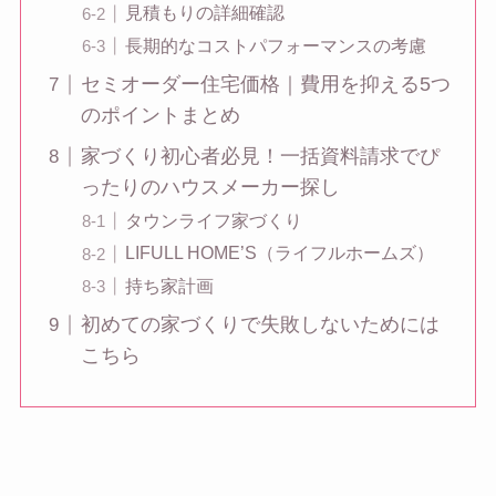
見積もりの詳細確認
長期的なコストパフォーマンスの考慮
セミオーダー住宅価格｜費用を抑える5つ
のポイントまとめ
家づくり初心者必見！一括資料請求でぴ
ったりのハウスメーカー探し
タウンライフ家づくり
LIFULL HOME’S（ライフルホームズ）
持ち家計画
初めての家づくりで失敗しないためには
こちら