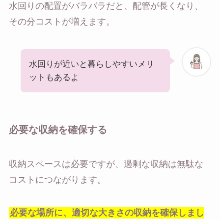
水回りの配置がバラバラだと、配管が長くなり、
その分コストが増えます。
水回りが近いと暮らしやすいメリ
ットもあるよ
必要な収納を確保する
収納スペースは必要ですが、過剰な収納は無駄な
コストにつながります。
必要な場所に、適切な大きさの収納を確保しまし