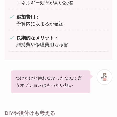
エネルギー効率が高い設備
追加費用：
予算内に収まるか確認
長期的なメリット：
維持費や修理費用も考慮
つけたけど使わなかったなんて言
うオプションはもったい無い
DIYや後付けも考える