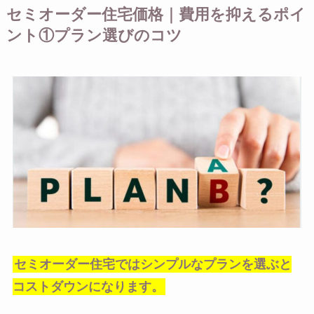
セミオーダー住宅価格｜費用を抑えるポイ
ント①プラン選びのコツ
セミオーダー住宅ではシンプルなプランを選ぶと
コストダウンになります。