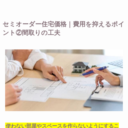
セミオーダー住宅価格｜費用を抑えるポイ
ント②間取りの工夫
使わない部屋やスペースを作らないようにするこ