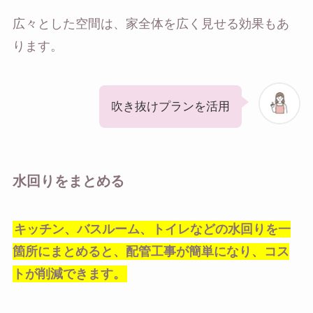
広々とした空間は、家全体を広く見せる効果もあ
ります。
吹き抜けプランを活用
水回りをまとめる
キッチン、バスルーム、トイレなどの水回りを一
箇所にまとめると、配管工事が簡単になり、コス
トが削減できます。