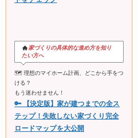
家づくりの具体的な進め方を知り
たい方へ
🗺️ 理想のマイホーム計画、どこから手をつ
ける？
もう迷わせません！
🔑 【決定版】家が建つまでの全ス
テップ！失敗しない家づくり完全
ロードマップを大公開