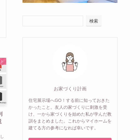
検索
イト
お家づくり計画
住宅展示場へGO！する前に知っておきた
かったこと。友人の家づくりに刺激を受
利
け、一から家づくりを始めた私が学んだ教
訓をまとめました。これからマイホームを
説
建てる方の参考になれば幸いです。
てし