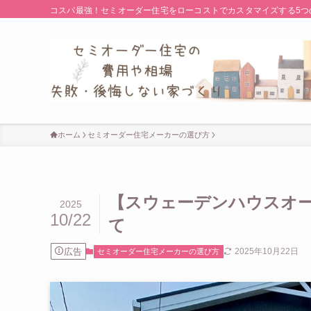
コスパ最強！セミオーダー住宅をローコストでカスタマイズする5つ
ホーム
セミオーダー住宅メーカーの選び方
【スウェーデンハウスオ
2025
10/22
て
広告
2025年10月22日
セミオーダー住宅メーカーの選び方