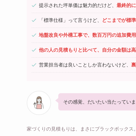
提示された坪単価は魅力的だけど、
最終的に
「標準仕様」って言うけど、
どこまでが標準
地盤改良や外構工事で、数百万円の追加費用
他の人の見積もりと比べて、自分の金額は高
営業担当者は良いことしか言わないけど、
裏
その感覚、だいたい当たっていま
家づくりの見積もりは、まさにブラックボックス