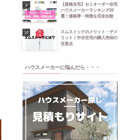
【規格住宅】セミオーダー住宅
ハウスメーカーランキング20
選！価格帯・特徴を完全比較
スムストックのメリット・デメ
リット｜中古住宅の購入売却の
注意点
ハウスメーカーに悩んだら・・・