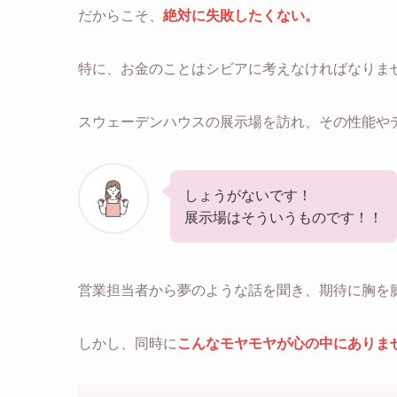
だからこそ、
絶対に失敗したくない。
特に、お金のことはシビアに考えなければなりま
スウェーデンハウスの展示場を訪れ、その性能や
しょうがないです！
展示場はそういうものです！！
営業担当者から夢のような話を聞き、期待に胸を
しかし、同時に
こんなモヤモヤが心の中にありま