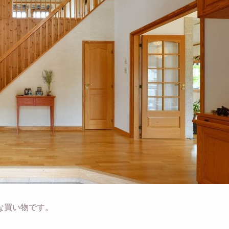
な買い物です。