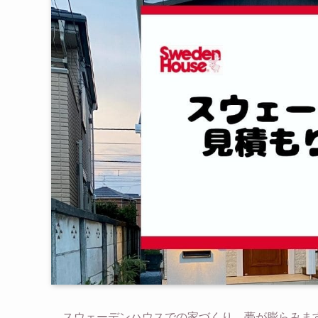
スウェーデンハウスでの家づくり、夢が膨らみま