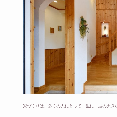
家づくりは、多くの人にとって一生に一度の大き