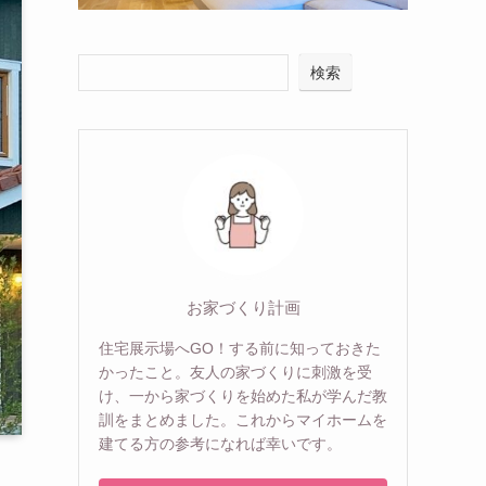
検索
お家づくり計画
住宅展示場へGO！する前に知っておきた
かったこと。友人の家づくりに刺激を受
け、一から家づくりを始めた私が学んだ教
訓をまとめました。これからマイホームを
建てる方の参考になれば幸いです。