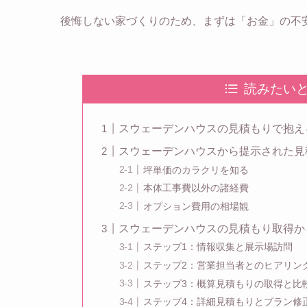
後悔しない家づくりのため、まずは「お金」の不
読みたい
スウェーデンハウスの見積もりで抱え
スウェーデンハウスから提示された見
坪単価のカラクリを知る
本体工事費以外の諸経費
オプション費用の相場観
スウェーデンハウスの見積もり取得か
ステップ1：情報収集と展示場訪問
ステップ2：営業担当者とのヒアリン
ステップ3：概算見積もりの取得と比
ステップ4：詳細見積もりとプラン修