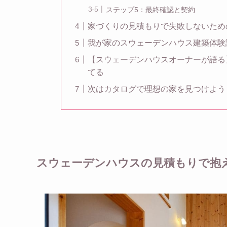
ステップ5：最終確認と契約
家づくりの見積もりで失敗しないため
我が家のスウェーデンハウス建築体験
【スウェーデンハウスオーナーが語る
てる
次はカタログで理想の家を見つけよう
スウェーデンハウスの見積もりで抱