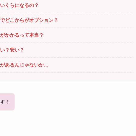
いくらになるの？
でどこからがオプション？
がかかるって本当？
い？安い？
があるんじゃないか…
す！
。