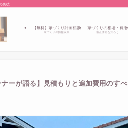
の裏技
【無料】家づくり計画相談
家づくりの相場・費用
家づくりの情報収集
適正価格を知ろう
ーナーが語る】見積もりと追加費用のすべ