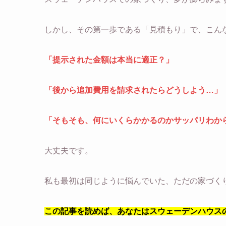
しかし、その第一歩である「見積もり」で、こん
「提示された金額は本当に適正？」
「後から追加費用を請求されたらどうしよう…」
「そもそも、何にいくらかかるのかサッパリわか
大丈夫です。
私も最初は同じように悩んでいた、ただの家づく
この記事を読めば、あなたはスウェーデンハウス